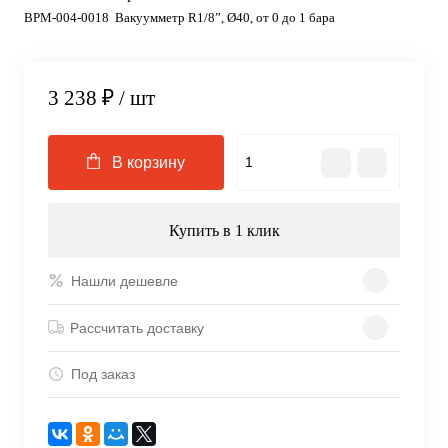
ВРМ-004-0018 Вакуумметр R1/8”, Ø40, от 0 до 1 бара
3 238 ₽
/ шт
В корзину
Купить в 1 клик
Нашли дешевле
Рассчитать доставку
Под заказ