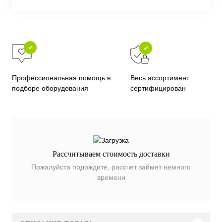
Весь ассортимент
Профессиональная помощь в
сертифицирован
подборе оборудования
Рассчитываем стоимость доставки
Пожалуйста подождите, рассчет займет немного
времени