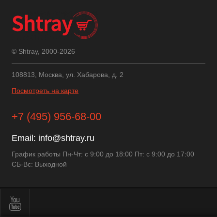
© Shtray, 2000-2026
108813, Москва, ул. Хабарова, д. 2
Посмотреть на карте
+7 (495) 956-68-00
Email:
info@shtray.ru
График работы Пн-Чт: с 9:00 до 18:00 Пт: с 9:00 до 17:00
СБ-Вс: Выходной