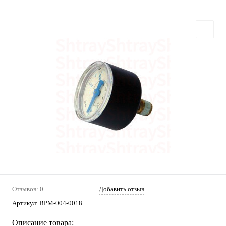
Отзывов: 0
Добавить отзыв
Артикул:
ВРМ-004-0018
Описание товара: