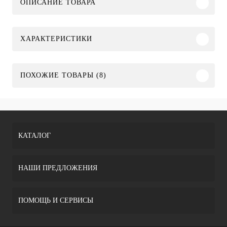
ОПИСАНИЕ ТОВАРА
ХАРАКТЕРИСТИКИ
ПОХОЖИЕ ТОВАРЫ (8)
КАТАЛОГ
НАШИ ПРЕДЛОЖЕНИЯ
ПОМОЩЬ И СЕРВИСЫ